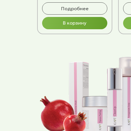
Подробнее
В корзину