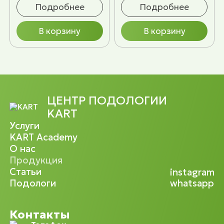
Подробнее
Подробнее
В корзину
В корзину
ЦЕНТР ПОДОЛОГИИ
KART
Услуги
KART Academy
О нас
Продукция
Статьи
instagram
Подологи
whatsapp
Контакты