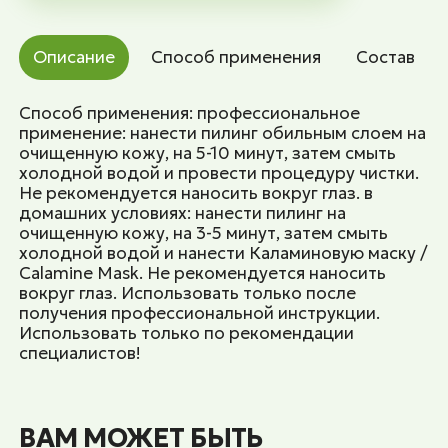
Описание
Способ применения
Состав
Способ применения: профессиональное
применение: нанести пилинг обильным слоем на
очищенную кожу, на 5-10 минут, затем смыть
холодной водой и провести процедуру чистки.
Не рекомендуется наносить вокруг глаз. в
домашних условиях: нанести пилинг на
очищенную кожу, на 3-5 минут, затем смыть
холодной водой и нанести Каламиновую маску /
Calamine Mask. Не рекомендуется наносить
вокруг глаз. Использовать только после
получения профессиональной инструкции.
Использовать только по рекомендации
специалистов!
ВАМ МОЖЕТ БЫТЬ