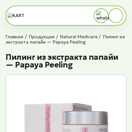
Главная
Продукция
Natural Medicare
Пилинг из
экстракта папайи — Papaya Peeling
Пилинг из экстракта папайи
— Papaya Peeling