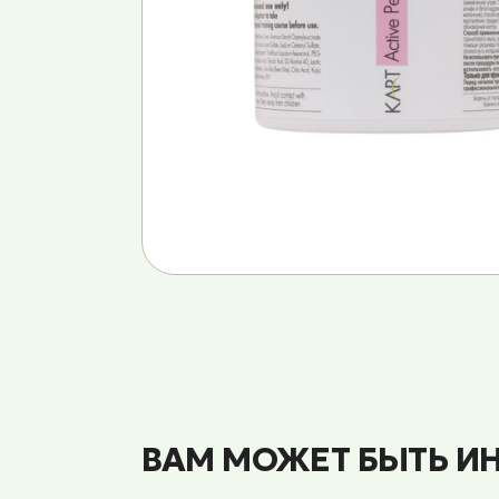
ВАМ МОЖЕТ БЫТЬ И