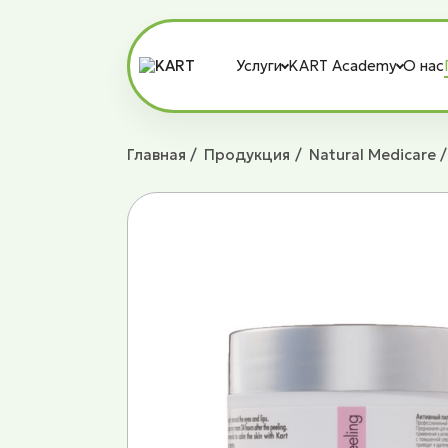
Услуги
KART Academy
О нас
Главная
Продукция
Natural Medicare