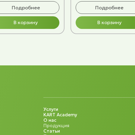
Подробнее
Подробнее
В корзину
В корзину
Услуги
KART Academy
О нас
Продукция
Статьи