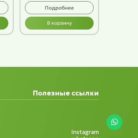
Подробнее
В корзину
Полезные ссылки
instagram