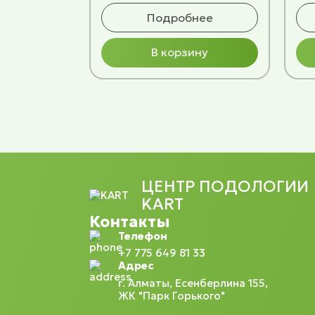
Подробнее
В корзину
ЦЕНТР ПОДОЛОГИИ
KART
Контакты
Телефон
+7 775 649 81 33
Адрес
г. Алматы, Есенберлина 155,
ЖК "Парк Горького"