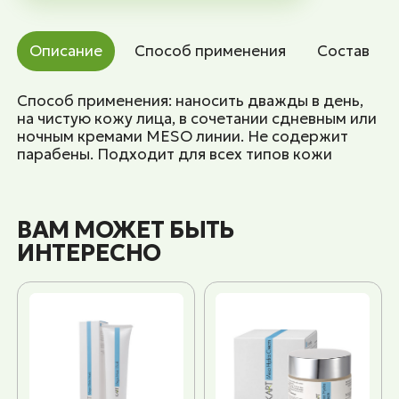
Описание
Способ применения
Состав
Способ применения: наносить дважды в день,
на чистую кожу лица, в сочетании сдневным или
ночным кремами MESO линии. Не содержит
парабены. Подходит для всех типов кожи
ВАМ МОЖЕТ БЫТЬ
ИНТЕРЕСНО