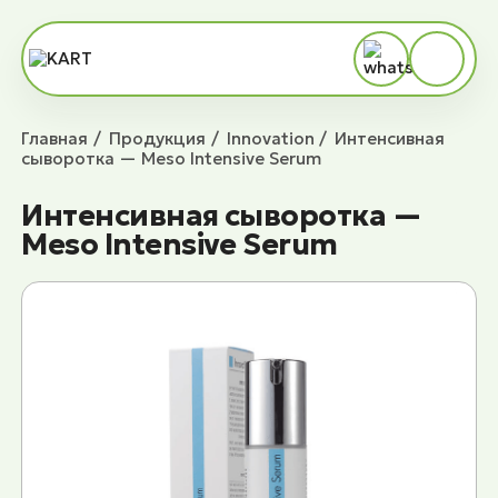
Главная
Продукция
Innovation
Интенсивная
сыворотка — Meso Intensive Serum
Интенсивная сыворотка —
Meso Intensive Serum