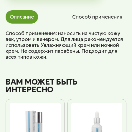
Описание
Способ применения
Способ применения: наносить на чистую кожу
век, утром и вечером. Для лица рекомендуется
использовать Увлажняющий крем или ночной
крем. Не содержит парабены. Подходит для
всех типов кожи.
ВАМ МОЖЕТ БЫТЬ
ИНТЕРЕСНО