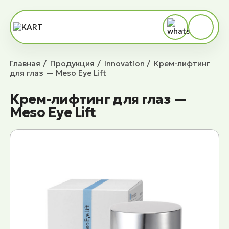
Главная
Продукция
Innovation
Крем-лифтинг
для глаз — Meso Eye Lift
Крем-лифтинг для глаз —
Meso Eye Lift