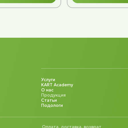
Услуги
KART Academy
О нас
Продукция
Статьи
Подологи
Оплата, доставка, возврат