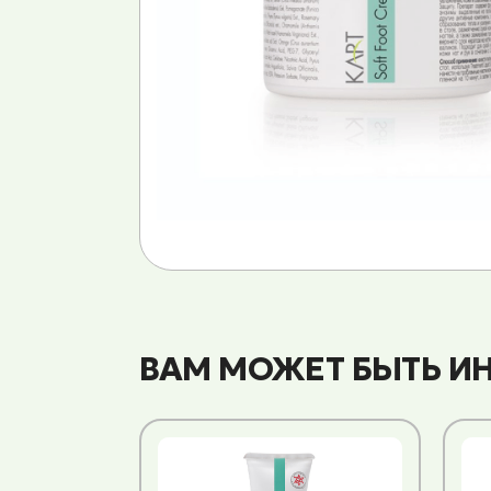
ВАМ МОЖЕТ БЫТЬ И