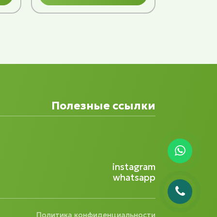
Полезные ссылки
instagram
whatsapp
Политика конфиденциальности