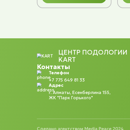
ЦЕНТР ПОДОЛОГИИ
KART
Контакты
Телефон
+7 775 649 81 33
Адрес
г. Алматы, Есенберлина 155,
ЖК "Парк Горького"
Сделано агентством Media Peace 2024