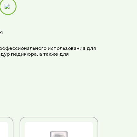
я
рофессионального использования для
дур педикюра, а также для