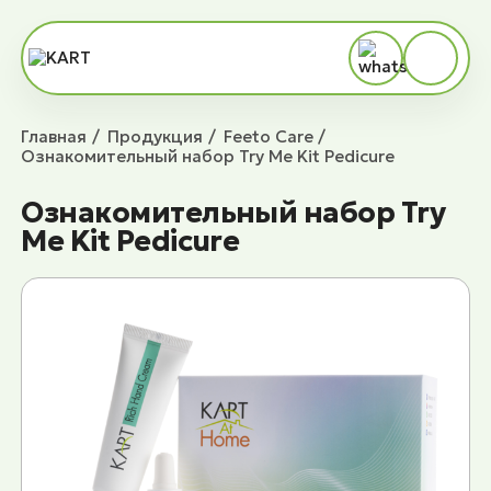
Главная
Продукция
Feeto Сare
Ознакомительный набор Try Me Kit Pedicure
Ознакомительный набор Try
Me Kit Pedicure