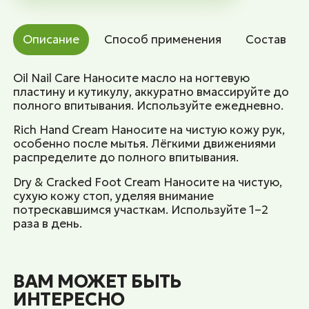
Описание
Способ применения
Состав
Oil Nail Care Наносите масло на ногтевую
пластину и кутикулу, аккуратно вмассируйте до
полного впитывания. Используйте ежедневно.
Rich Hand Cream Наносите на чистую кожу рук,
особенно после мытья. Лёгкими движениями
распределите до полного впитывания.
Dry & Cracked Foot Cream Наносите на чистую,
сухую кожу стоп, уделяя внимание
потрескавшимся участкам. Используйте 1–2
раза в день.
ВАМ МОЖЕТ БЫТЬ
ИНТЕРЕСНО