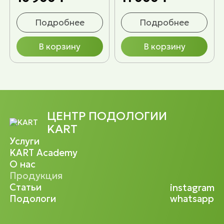
Подробнее
Подробнее
В корзину
В корзину
ЦЕНТР ПОДОЛОГИИ
KART
Услуги
KART Academy
О нас
Продукция
Статьи
instagram
Подологи
whatsapp