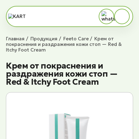
Главная
Продукция
Feeto Сare
Крем от
покраснения и раздражения кожи стоп — Red &
Itchy Foot Cream
Крем от покраснения и
раздражения кожи стоп —
Red & Itchy Foot Cream