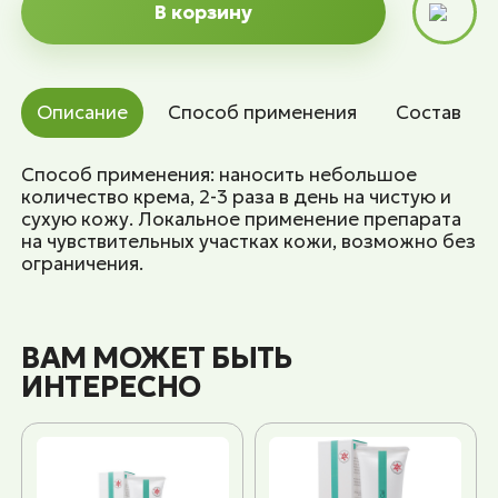
В корзину
Описание
Способ применения
Состав
Способ применения: наносить небольшое
количество крема, 2-3 раза в день на чистую и
сухую кожу. Локальное применение препарата
на чувствительных участках кожи, возможно без
ограничения.
ВАМ МОЖЕТ БЫТЬ
ИНТЕРЕСНО