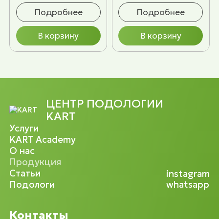
Подробнее
Подробнее
В корзину
В корзину
ЦЕНТР ПОДОЛОГИИ
KART
Услуги
KART Academy
О нас
Продукция
Статьи
instagram
Подологи
whatsapp
Контакты