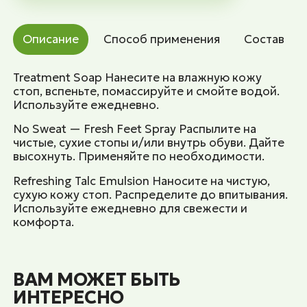
Описание
Способ применения
Состав
Treatment Soap Нанесите на влажную кожу
стоп, вспеньте, помассируйте и смойте водой.
Используйте ежедневно.
No Sweat — Fresh Feet Spray Распылите на
чистые, сухие стопы и/или внутрь обуви. Дайте
высохнуть. Применяйте по необходимости.
Refreshing Talc Emulsion Наносите на чистую,
сухую кожу стоп. Распределите до впитывания.
Используйте ежедневно для свежести и
комфорта.
ВАМ МОЖЕТ БЫТЬ
ИНТЕРЕСНО