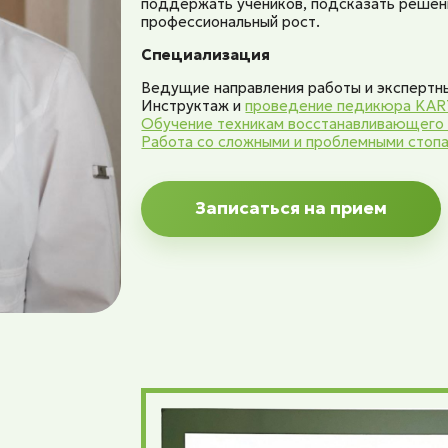
поддержать учеников, подсказать решени
профессиональный рост.
Специализация
Ведущие направления работы и экспертны
Инструктаж и
проведение педикюра KAR
Обучение техникам восстанавливающего
Работа со сложными и проблемными стоп
Записаться на прием