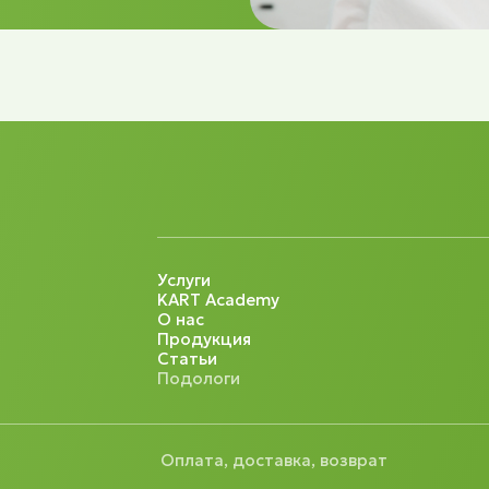
Услуги
KART Academy
О нас
Продукция
Статьи
Подологи
Оплата, доставка, возврат