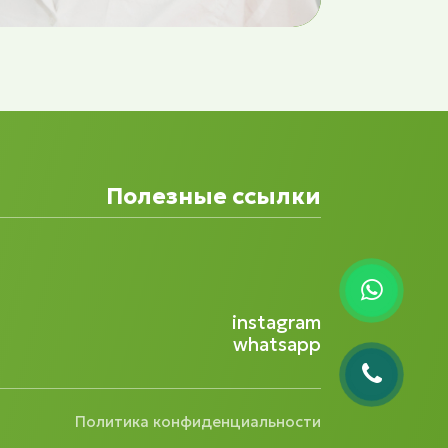
Полезные ссылки
instagram
whatsapp
Политика конфиденциальности