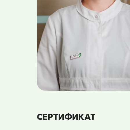
СЕРТИФИКАТ