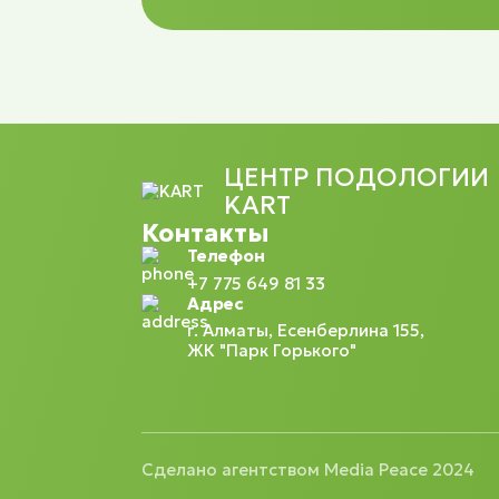
ЦЕНТР ПОДОЛОГИИ
KART
Контакты
Телефон
+7 775 649 81 33
Адрес
г. Алматы, Есенберлина 155,
ЖК "Парк Горького"
Сделано агентством Media Peace 2024