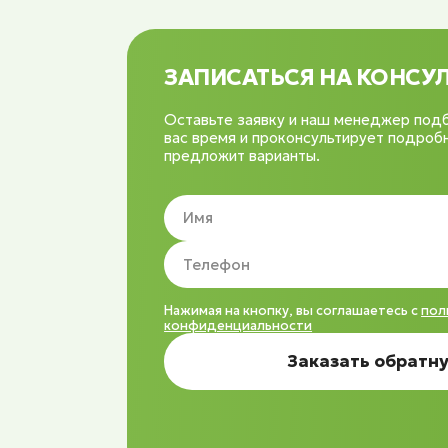
ЗАПИСАТЬСЯ НА КОНС
Оставьте заявку и наш менеджер под
вас время и проконсультирует подробн
предложит варианты.
Нажимая на кнопку, вы соглашаетесь с
пол
конфиденциальности
Заказать обратну