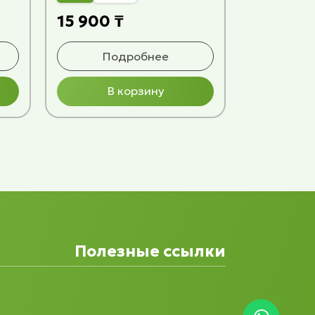
15 900 ₸
Подробнее
В корзину
Полезные ссылки