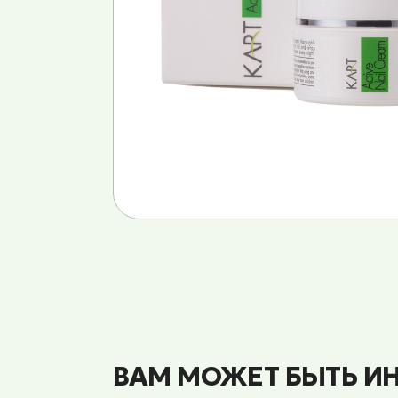
ВАМ МОЖЕТ БЫТЬ И