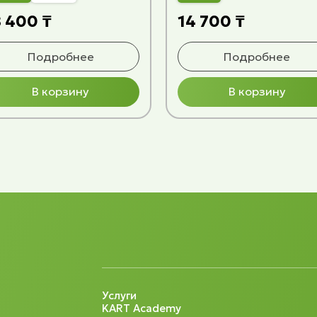
 400 ₸
14 700 ₸
Подробнее
Подробнее
В корзину
В корзину
Услуги
KART Academy