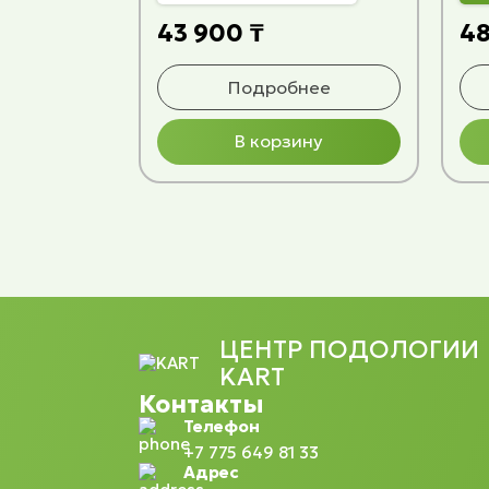
43 900 ₸
48
Подробнее
В корзину
ЦЕНТР ПОДОЛОГИИ
KART
Контакты
Телефон
+7 775 649 81 33
Адрес