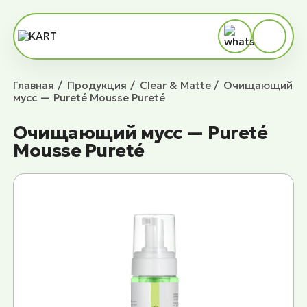
Главная
Продукция
Сlear & Matte
Очищающий
мусс — Pureté Mousse Pureté
Очищающий мусс — Pureté
Mousse Pureté