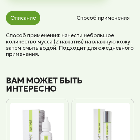
Описание
Способ применения
Способ применения: нанести небольшое
количество мусса (2 нажатия) на влажную кожу,
затем смыть водой. Подходит для ежедневного
применения.
ВАМ МОЖЕТ БЫТЬ
ИНТЕРЕСНО